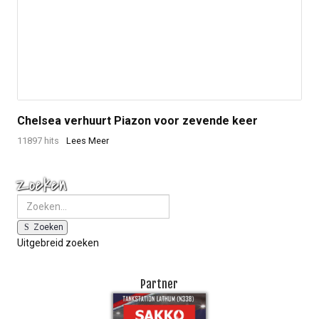
Chelsea verhuurt Piazon voor zevende keer
11897 hits
Lees Meer
Zoeken
Zoeken
Uitgebreid zoeken
Partner