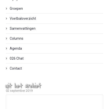
Groepen
Voetbaloverzicht
Samenvattingen
Columns
Agenda
026 Chat
Contact
Uit het archief
02 september 2019