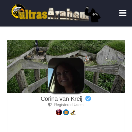
Corina van Kreij
Registered Users