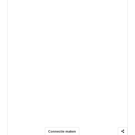
Connectie maken