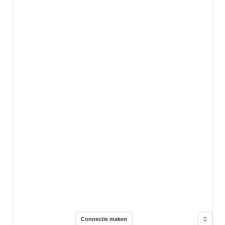
Connectie maken