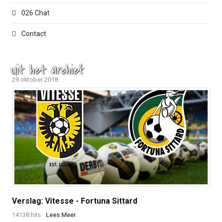
026 Chat
Contact
Uit het archief
29 oktober 2018
Verslag: Vitesse - Fortuna Sittard
14138 hits
Lees Meer