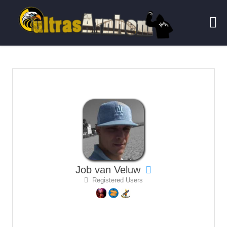
Job van Veluw
Registered Users