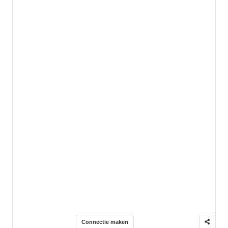
Connectie maken