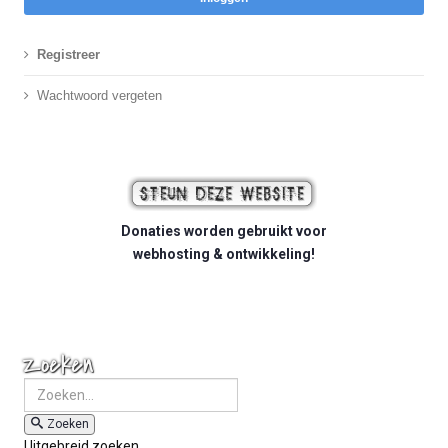
Registreer
Wachtwoord vergeten
Donaties worden gebruikt voor
webhosting & ontwikkeling!
Zoeken
Zoeken
Uitgebreid zoeken