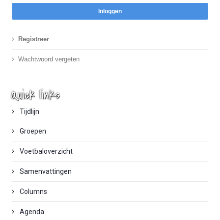
Inloggen
Registreer
Wachtwoord vergeten
Quick links
Tijdlijn
Groepen
Voetbaloverzicht
Samenvattingen
Columns
Agenda