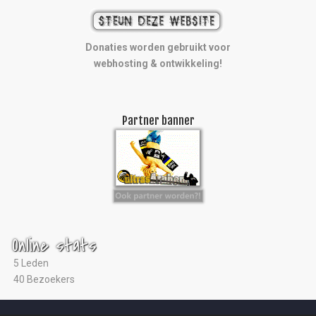
Donaties worden gebruikt voor
webhosting & ontwikkeling!
Partner banner
Online stats
5 Leden
40 Bezoekers