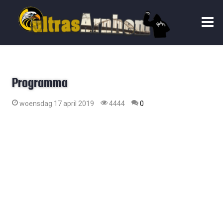
Programma
woensdag 17 april 2019
4444
0