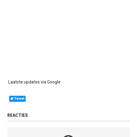
Laatste updates via Google
Tweet
REACTIES