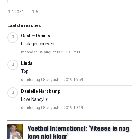
14081
6
Laatste reacties
Gast — Dennis
Leuk geschreven
maandag 05 augustus 2019 17:11
Linda
Top!
donderdag 08 augustus 2019 16:59
Danielle Harskamp
Love Nancy! ♥
donderdag 08 augustus 2019 19:19
Voetbal International: ‘Vitesse is nog
lang niet klaar’