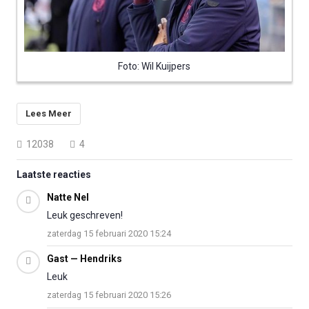
Foto: Wil Kuijpers
Lees Meer
12038
4
Laatste reacties
Natte Nel
Leuk geschreven!
zaterdag 15 februari 2020 15:24
Gast — Hendriks
Leuk
zaterdag 15 februari 2020 15:26