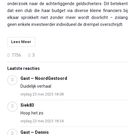
onderzoek naar de achterliggende geldschieters. Dit betekent
dat een club die haar budget via diverse kleine financiers bij
elkaar sprokkelt niet zonder meer wordt doorlicht – zolang
geen enkele investeerder individueel de drempel overschrijdt.
Lees Meer
7756
3
Laatste reacties
Gast — NoordGestoord
Duidelijk verhaal
vrijdag 23 mei 2025 18:08
Siek83
Hoop het zo
vrijdag 23 mei 2025 18:54
Gast — Dennis