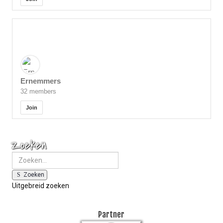
Ernemmers
32 members
Join
Zoeken
Zoeken
Uitgebreid zoeken
Partner