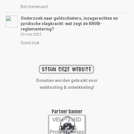
Ben benieuwd
Onderzoek naar geldschieters, inzagerechten en
juridische slagkracht: wat zegt de KNVB-
reglementering?
23 mei 2025
Goed stuk
Donaties worden gebruikt voor
webhosting & ontwikkeling!
Partner banner