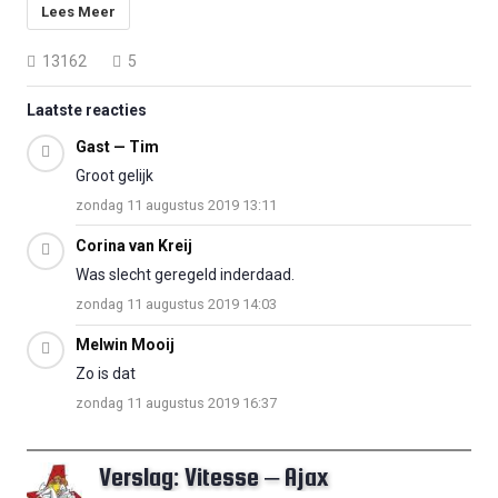
Lees Meer
13162
5
Laatste reacties
Gast — Tim
Groot gelijk
zondag 11 augustus 2019 13:11
Corina van Kreij
Was slecht geregeld inderdaad.
zondag 11 augustus 2019 14:03
Melwin Mooij
Zo is dat
zondag 11 augustus 2019 16:37
Verslag: Vitesse – Ajax