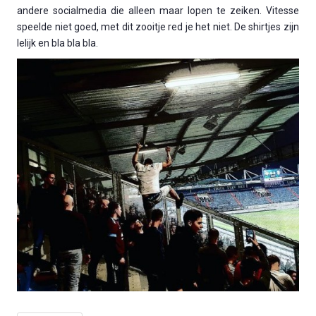
andere socialmedia die alleen maar lopen te zeiken. Vitesse
speelde niet goed, met dit zooitje red je het niet. De shirtjes zijn
lelijk en bla bla bla.