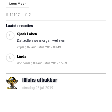
Lees Meer
14107
2
Laatste reacties
Sjaak Laken
Dat zullen we morgen wel zien
vrijdag 02 augustus 2019 08:49
Linda
donderdag 08 augustus 2019 16:59
Allahs afbakbar
dinsdag 23 juli 2019