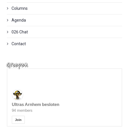
Columns
Agenda
026 Chat
Contact
Groepen
Ultras Arnhem besloten
94 members
Join