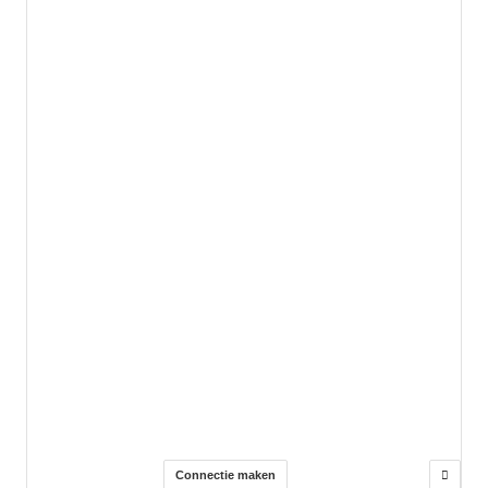
Connectie maken