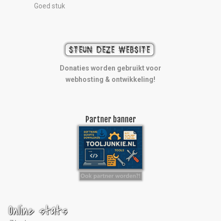
Goed stuk
Donaties worden gebruikt voor
webhosting & ontwikkeling!
Partner banner
Online stats