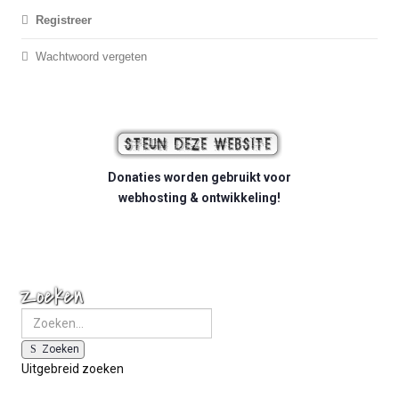
Registreer
Wachtwoord vergeten
Donaties worden gebruikt voor
webhosting & ontwikkeling!
Zoeken
Zoeken
Uitgebreid zoeken