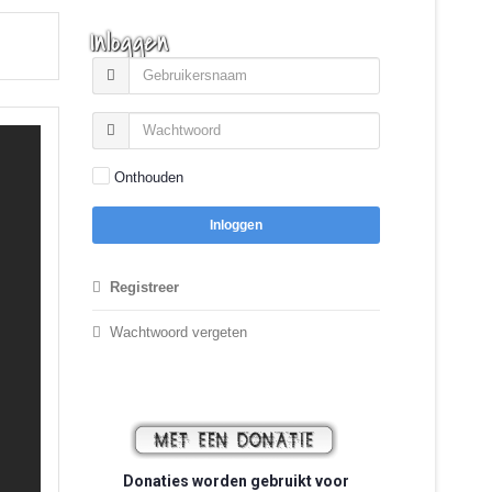
Inloggen
Onthouden
Inloggen
Registreer
Wachtwoord vergeten
Donaties worden gebruikt voor