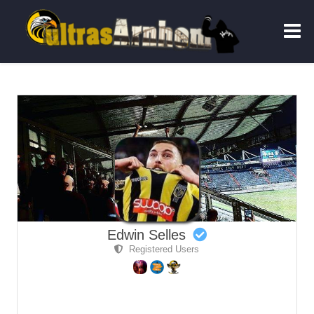
Edwin Selles
Registered Users