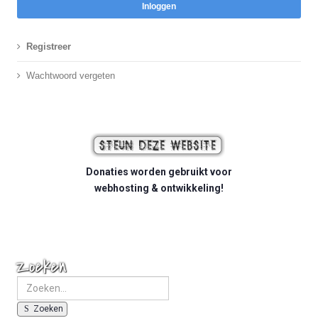
Inloggen
Registreer
Wachtwoord vergeten
Donaties worden gebruikt voor
webhosting & ontwikkeling!
Zoeken
Zoeken