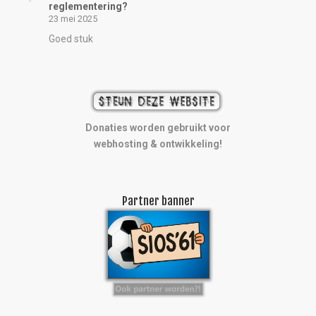
reglementering?
23 mei 2025
Goed stuk
Donaties worden gebruikt voor
webhosting & ontwikkeling!
Partner banner