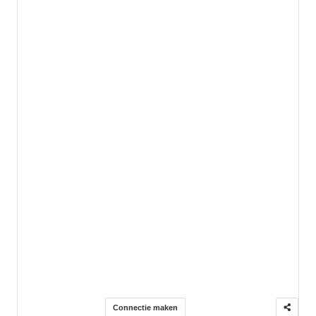
Connectie maken