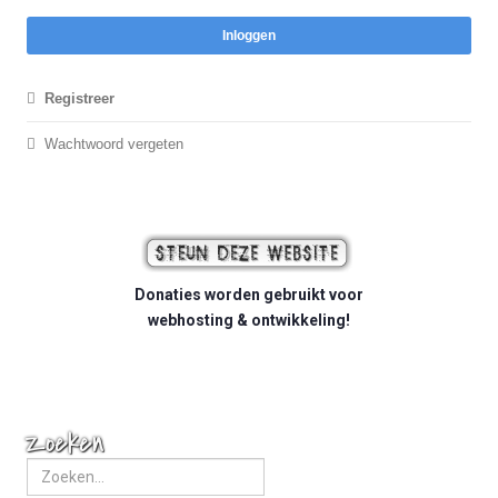
Inloggen
Registreer
Wachtwoord vergeten
Donaties worden gebruikt voor
webhosting & ontwikkeling!
Zoeken