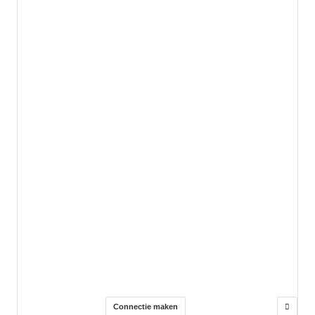
Connectie maken