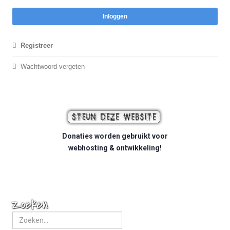
Inloggen
Registreer
Wachtwoord vergeten
Donaties worden gebruikt voor
webhosting & ontwikkeling!
Zoeken