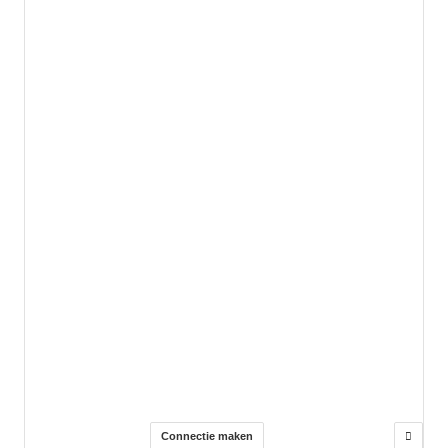
Connectie maken