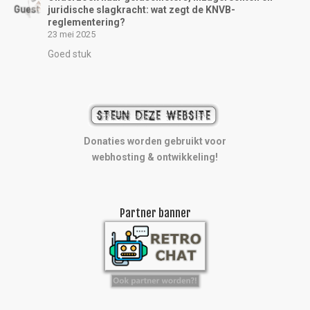
juridische slagkracht: wat zegt de KNVB-
reglementering?
23 mei 2025
Goed stuk
Donaties worden gebruikt voor
webhosting & ontwikkeling!
Partner banner