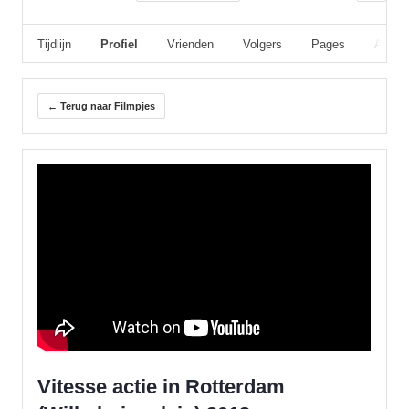
Tijdlijn
Profiel
Vrienden
Volgers
Pages
Album
← Terug naar Filmpjes
Vitesse actie in Rotterdam