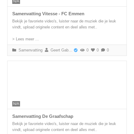
N/A
Samenvatting Vitesse - FC Emmen
Bekijk je favoriete video's, luister naar de muziek die je leuk
vindt, upload originele content en deel alles met..
> Lees meer ...
Samenvatting
Geert Gabriëls
0
0
0
N/A
Samenvatting De Graafschap
Bekijk je favoriete video's, luister naar de muziek die je leuk
vindt, upload originele content en deel alles met..