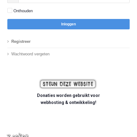
Onthouden
Inloggen
Registreer
Wachtwoord vergeten
Donaties worden gebruikt voor
webhosting & ontwikkeling!
Zoeken