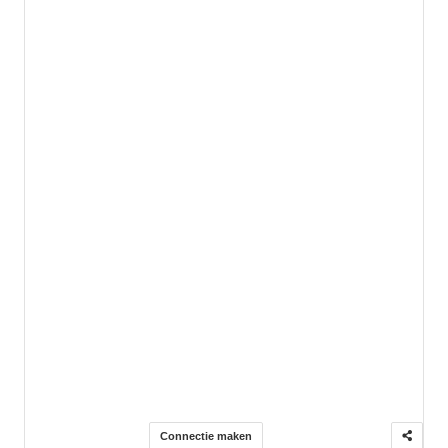
Connectie maken