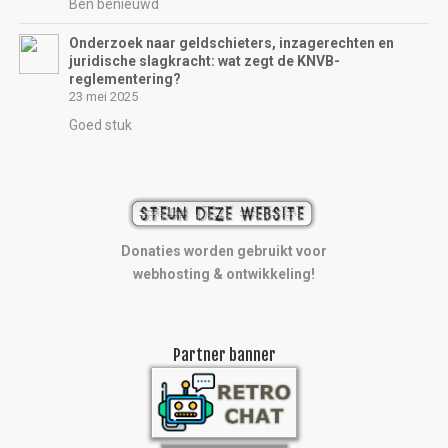
Ben benieuwd
Onderzoek naar geldschieters, inzagerechten en
juridische slagkracht: wat zegt de KNVB-
reglementering?
23 mei 2025
Goed stuk
Donaties worden gebruikt voor
webhosting & ontwikkeling!
Partner banner