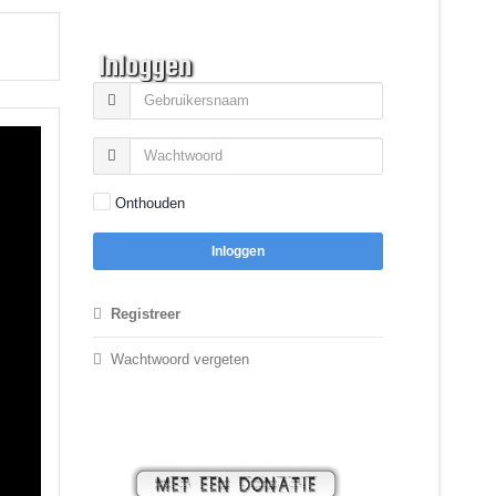
Inloggen
Onthouden
Inloggen
Registreer
Wachtwoord vergeten