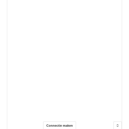
Connectie maken