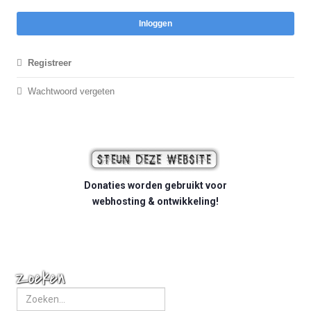
Inloggen
Registreer
Wachtwoord vergeten
Donaties worden gebruikt voor
webhosting & ontwikkeling!
Zoeken