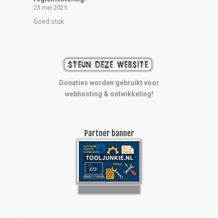
23 mei 2025
Goed stuk
Donaties worden gebruikt voor
webhosting & ontwikkeling!
Partner banner