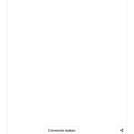
Connectie maken