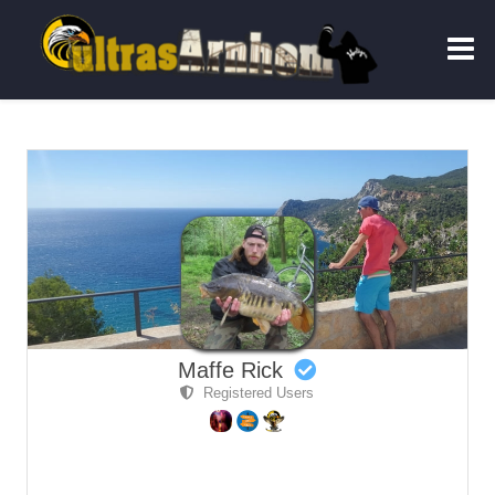
Maffe Rick
Registered Users