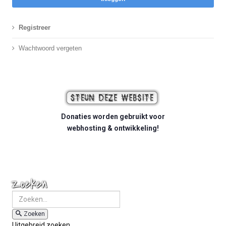
Registreer
Wachtwoord vergeten
Donaties worden gebruikt voor
webhosting & ontwikkeling!
Zoeken
Zoeken
Uitgebreid zoeken