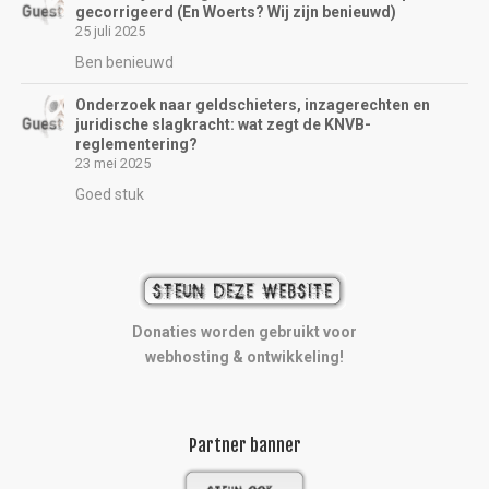
gecorrigeerd (En Woerts? Wij zijn benieuwd)
25 juli 2025
Ben benieuwd
Onderzoek naar geldschieters, inzagerechten en
juridische slagkracht: wat zegt de KNVB-
reglementering?
23 mei 2025
Goed stuk
Donaties worden gebruikt voor
webhosting & ontwikkeling!
Partner banner