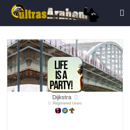
Dijkstra
Registered Users