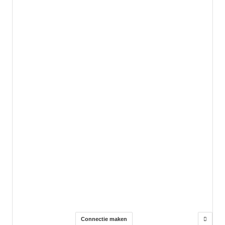
Connectie maken