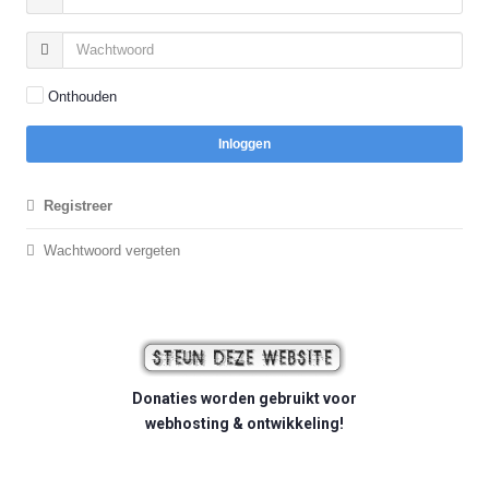
Onthouden
Inloggen
Registreer
Wachtwoord vergeten
Donaties worden gebruikt voor
webhosting & ontwikkeling!