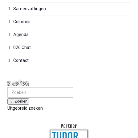
Samenvattingen
Columns
Agenda
026 Chat
Contact
Zoeken
Zoeken
Uitgebreid zoeken
Partner