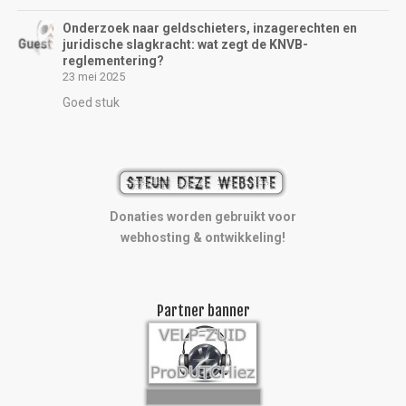
Onderzoek naar geldschieters, inzagerechten en
juridische slagkracht: wat zegt de KNVB-
reglementering?
23 mei 2025
Goed stuk
Donaties worden gebruikt voor
webhosting & ontwikkeling!
Partner banner