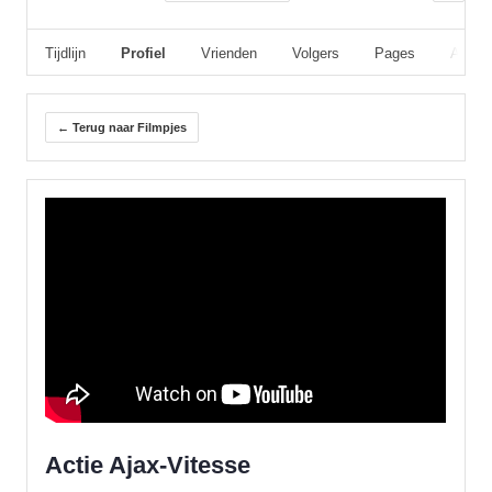
Tijdlijn
Profiel
Vrienden
Volgers
Pages
Album
← Terug naar Filmpjes
Actie Ajax-Vitesse