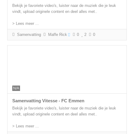
Bekijk je favoriete video's, luister naar de muziek die je leuk
vindt, upload originele content en deel alles met..
> Lees meer ...
Samenvatting
Maffe Rick
0
2
0
N/A
Samenvatting Vitesse - FC Emmen
Bekijk je favoriete video's, luister naar de muziek die je leuk
vindt, upload originele content en deel alles met..
> Lees meer ...