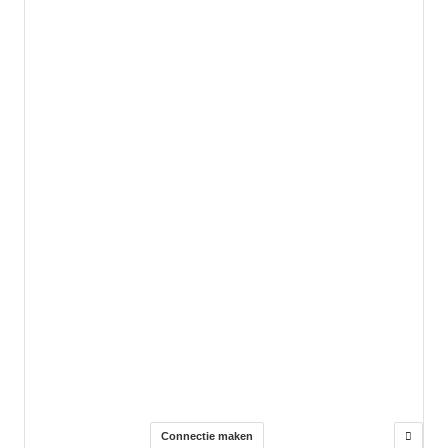
Connectie maken