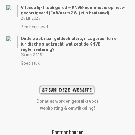
Vitesse lijkt toch gered – KNVB-commissie opnieuw
gecorrigeerd (En Woerts? Wij zijn benieuwd)
25 juli 2025
Ben benieuwd
Onderzoek naar geldschieters, inzagerechten en
juridische slagkracht: wat zegt de KNVB-
reglementering?
23 mei 2025
Goed stuk
Donaties worden gebruikt voor
webhosting & ontwikkeling!
Partner banner