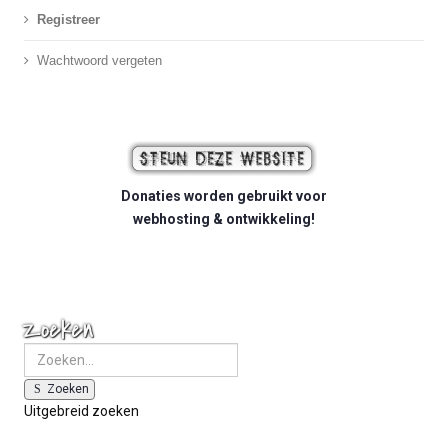
Registreer
Wachtwoord vergeten
Donaties worden gebruikt voor
webhosting & ontwikkeling!
Zoeken
Zoeken
Uitgebreid zoeken