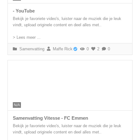
- YouTube
Bekijk je favoriete video's, luister naar de muziek die je leuk
vindt, upload originele content en deel alles met..
> Lees meer ...
Samenvatting
Maffe Rick
0
2
0
N/A
Samenvatting Vitesse - FC Emmen
Bekijk je favoriete video's, luister naar de muziek die je leuk
vindt, upload originele content en deel alles met..