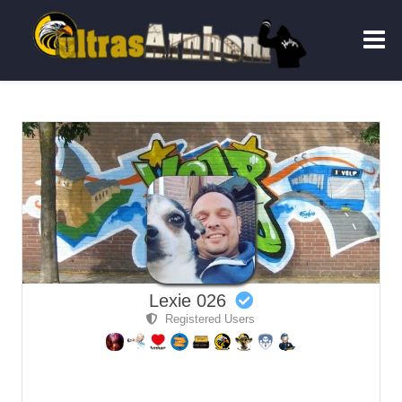
Lexie 026
Registered Users