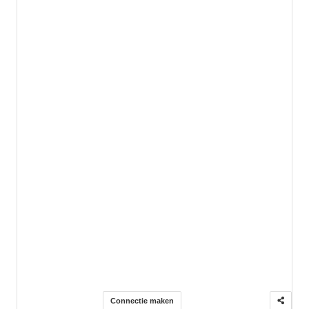
Connectie maken