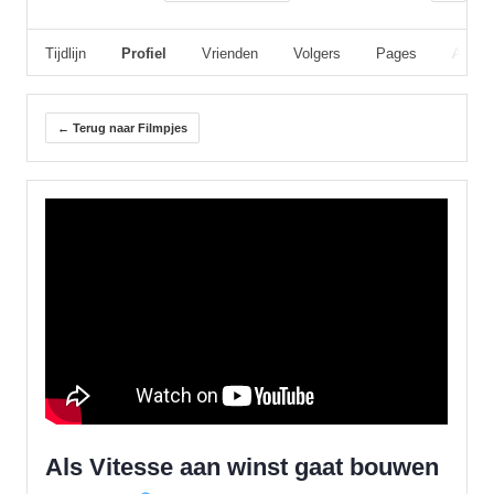
Tijdlijn
Profiel
Vrienden
Volgers
Pages
Album
← Terug naar Filmpjes
Als Vitesse aan winst gaat bouwen