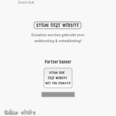
Goed stuk
Donaties worden gebruikt voor
webhosting & ontwikkeling!
Partner banner
Online stats