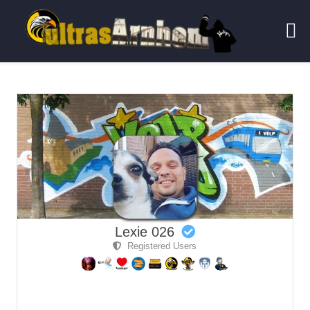
Lexie 026
Registered Users