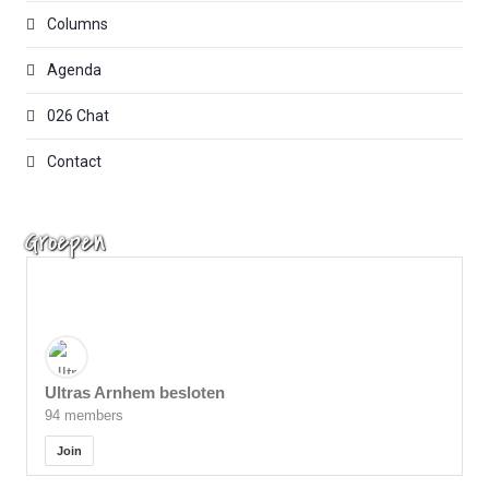
Columns
Agenda
026 Chat
Contact
Groepen
Ultras Arnhem besloten
94 members
Join