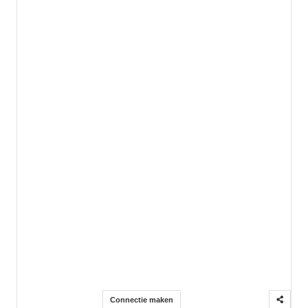
Connectie maken