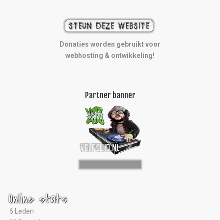
Donaties worden gebruikt voor
webhosting & ontwikkeling!
Partner banner
Online stats
6 Leden