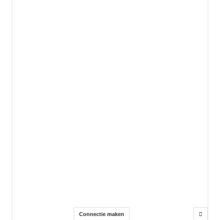
Connectie maken