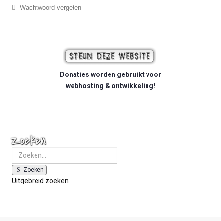
Wachtwoord vergeten
Donaties worden gebruikt voor
webhosting & ontwikkeling!
Zoeken
Zoeken
Uitgebreid zoeken