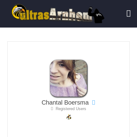
Chantal Boersma
Registered Users