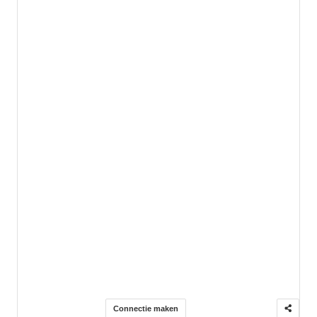
Connectie maken