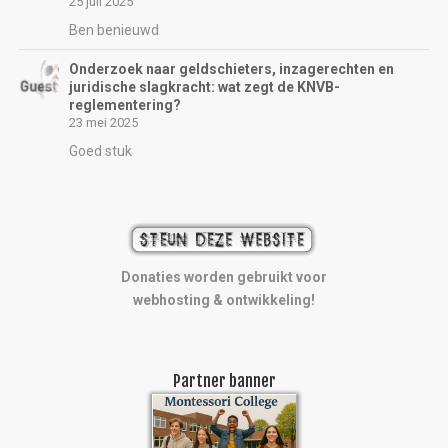
25 juli 2025
Ben benieuwd
Onderzoek naar geldschieters, inzagerechten en
juridische slagkracht: wat zegt de KNVB-
reglementering?
23 mei 2025
Goed stuk
Donaties worden gebruikt voor
webhosting & ontwikkeling!
Partner banner