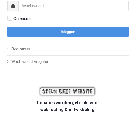
Onthouden
Inloggen
Registreer
Wachtwoord vergeten
Donaties worden gebruikt voor
webhosting & ontwikkeling!