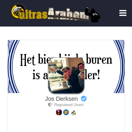
Jos Derksen
Registered Users