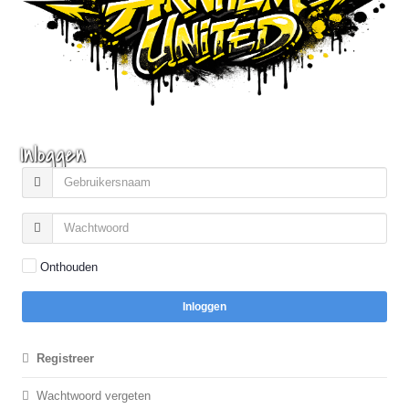
Inloggen
Onthouden
Inloggen
Registreer
Wachtwoord vergeten