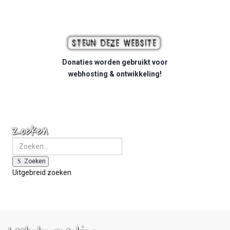
Donaties worden gebruikt voor
webhosting & ontwikkeling!
Zoeken
Zoeken
Uitgebreid zoeken