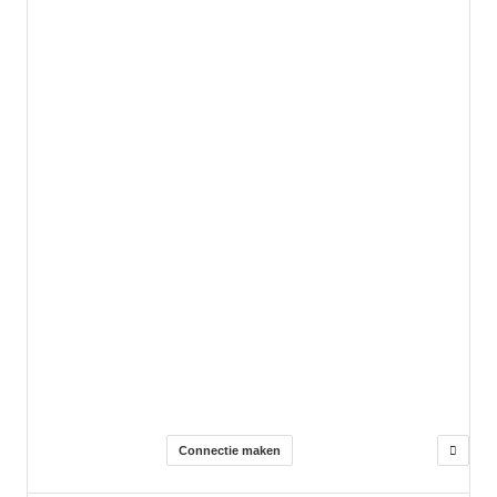
Connectie maken