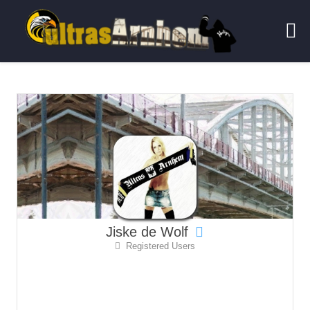
Jiske de Wolf
Registered Users