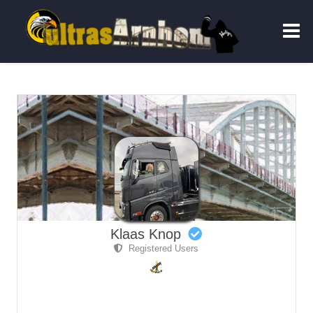
Klaas Knop
Registered Users