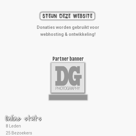
Donaties worden gebruikt voor
webhosting & ontwikkeling!
Partner banner
Online stats
8 Leden
25 Bezoekers