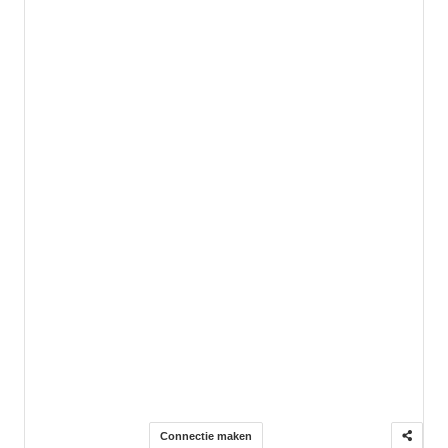
Connectie maken