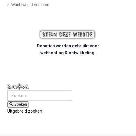
Wachtwoord vergeten
Donaties worden gebruikt voor
webhosting & ontwikkeling!
Zoeken
Zoeken
Uitgebreid zoeken