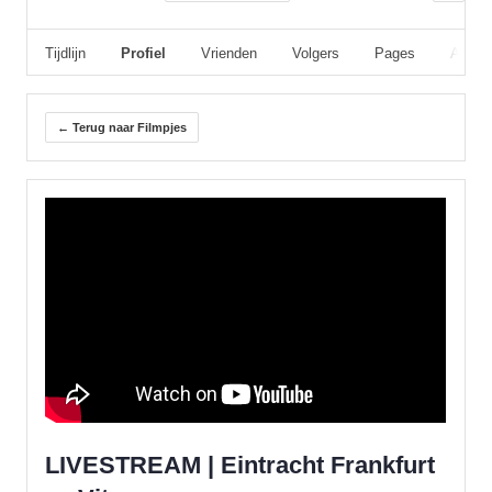
Tijdlijn
Profiel
Vrienden
Volgers
Pages
Album
← Terug naar Filmpjes
LIVESTREAM | Eintracht Frankfurt