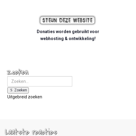
Donaties worden gebruikt voor
webhosting & ontwikkeling!
Zoeken
Zoeken
Uitgebreid zoeken
Laatste reacties