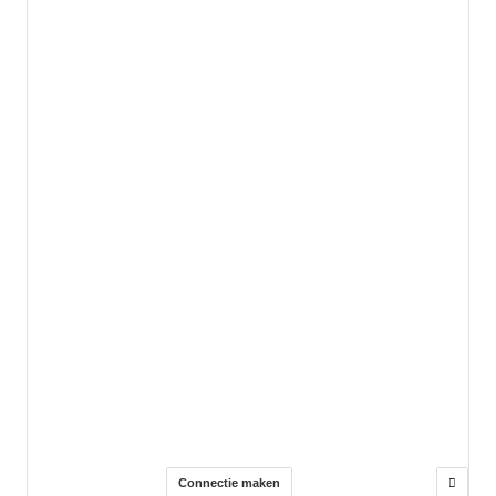
Connectie maken