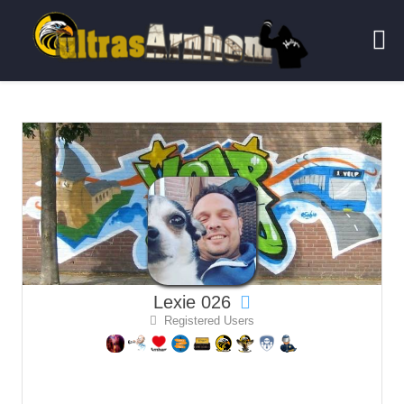
Lexie 026
Registered Users