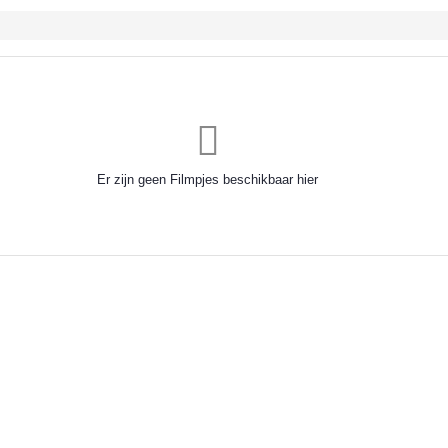
Er zijn geen Filmpjes beschikbaar hier