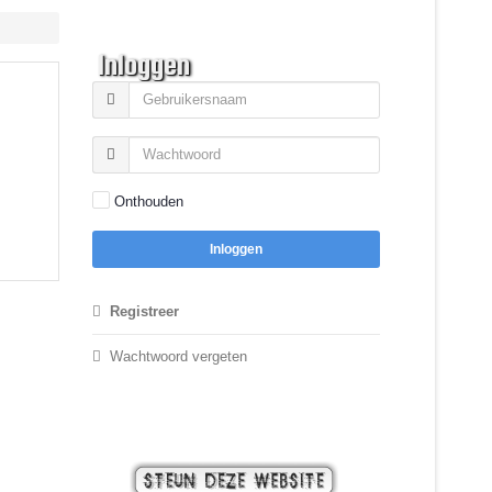
Inloggen
Onthouden
Inloggen
Registreer
Wachtwoord vergeten