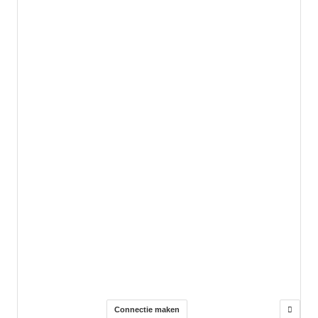
Connectie maken