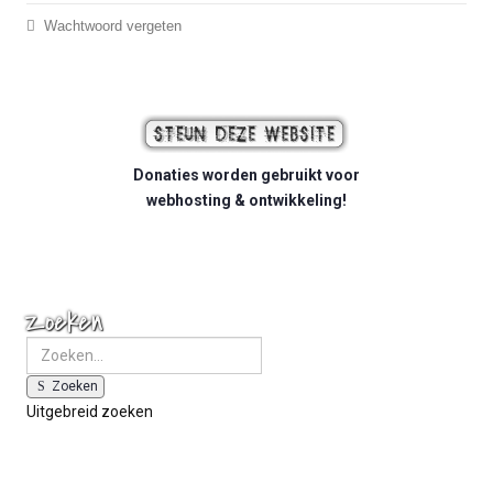
Wachtwoord vergeten
Donaties worden gebruikt voor
webhosting & ontwikkeling!
Zoeken
Zoeken
Uitgebreid zoeken