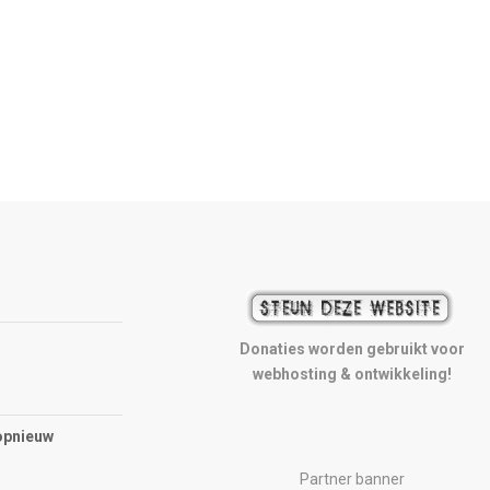
Donaties worden gebruikt voor
webhosting & ontwikkeling!
opnieuw
Partner banner