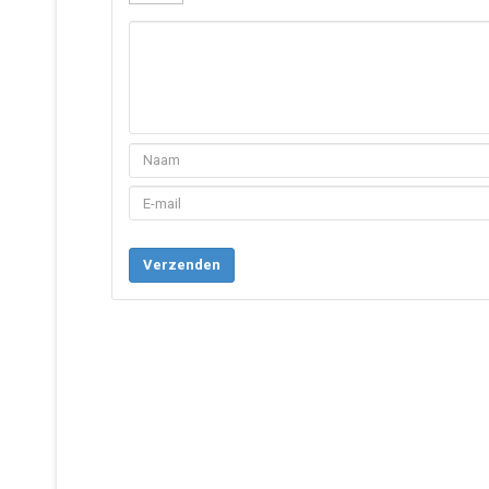
Verzenden