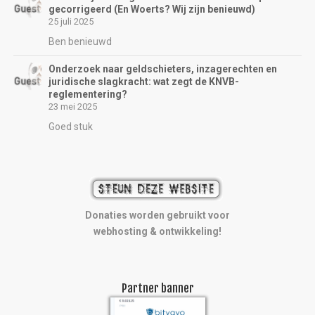
gecorrigeerd (En Woerts? Wij zijn benieuwd)
25 juli 2025
Ben benieuwd
Onderzoek naar geldschieters, inzagerechten en
juridische slagkracht: wat zegt de KNVB-
reglementering?
23 mei 2025
Goed stuk
Donaties worden gebruikt voor
webhosting & ontwikkeling!
Partner banner