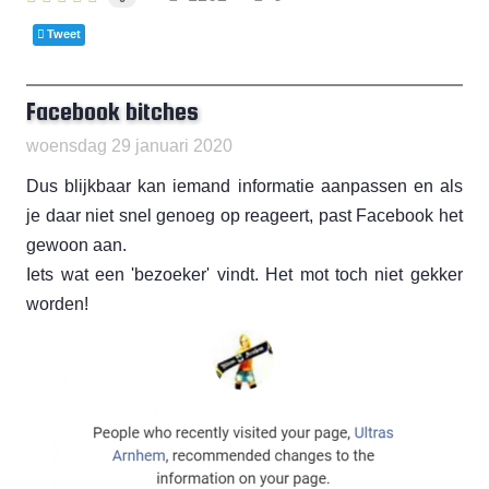
Tweet
Facebook bitches
woensdag 29 januari 2020
Dus blijkbaar kan iemand informatie aanpassen en als
je daar niet snel genoeg op reageert, past Facebook het
gewoon aan.
Iets wat een 'bezoeker' vindt. Het mot toch niet gekker
worden!