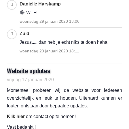
Danielle Harskamp
😂 WTF!
woensdag 29 januari 2020 18:06
Zuid
Jezus..... dan heb je echt niks te doen haha
woensdag 29 januari 2020 18:11
Website updates
vrijdag 17 januari 2020
Momenteel proberen wij de website voor iedereen
overzichtelijk en leuk te houden. Uiteraard kunnen er
fouten ontstaan door bepaalde updates.
Klik hier
om contact op te nemen!
Vast bedankt!!