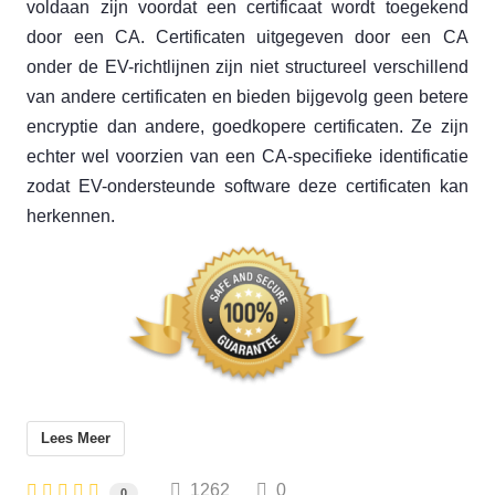
voldaan zijn voordat een certificaat wordt toegekend
door een CA. Certificaten uitgegeven door een CA
onder de EV-richtlijnen zijn niet structureel verschillend
van andere certificaten en bieden bijgevolg geen betere
encryptie dan andere, goedkopere certificaten. Ze zijn
echter wel voorzien van een CA-specifieke identificatie
zodat EV-ondersteunde software deze certificaten kan
herkennen.
Lees Meer
1262
0
0