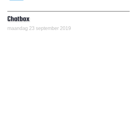
Chatbox
maandag 23 september 2019