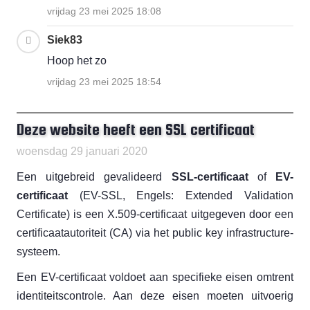
vrijdag 23 mei 2025 18:08
Siek83
Hoop het zo
vrijdag 23 mei 2025 18:54
Deze website heeft een SSL certificaat
woensdag 29 januari 2020
Een uitgebreid gevalideerd
SSL-certificaat
of
EV-
certificaat
(EV-SSL, Engels: Extended Validation
Certificate) is een X.509-certificaat uitgegeven door een
certificaatautoriteit (CA) via het public key infrastructure-
systeem.
Een EV-certificaat voldoet aan specifieke eisen omtrent
identiteitscontrole. Aan deze eisen moeten uitvoerig