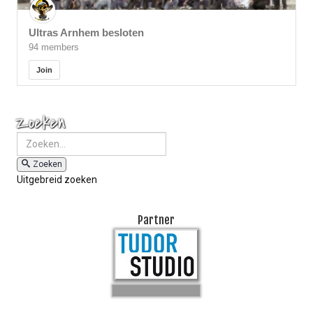
Ultras Arnhem besloten
94 members
Join
Zoeken
Zoeken
Uitgebreid zoeken
Partner