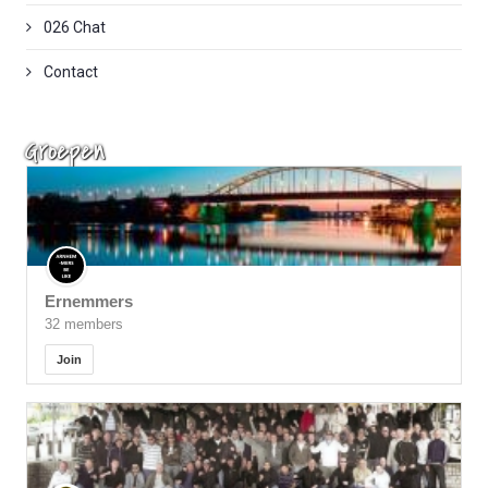
026 Chat
Contact
Groepen
Ernemmers
32 members
Join