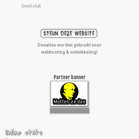
Goed stuk
Donaties worden gebruikt voor
webhosting & ontwikkeling!
Partner banner
Online stats