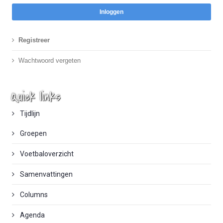
Inloggen
Registreer
Wachtwoord vergeten
Quick links
Tijdlijn
Groepen
Voetbaloverzicht
Samenvattingen
Columns
Agenda