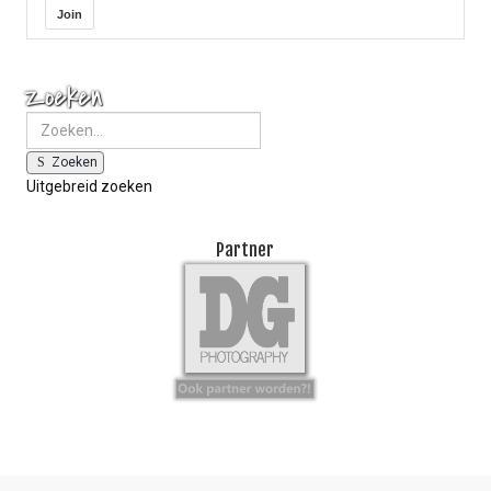
Join
Zoeken
Zoeken
Uitgebreid zoeken
Partner