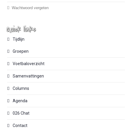
Wachtwoord vergeten
Quick links
Tijdlijn
Groepen
Voetbaloverzicht
Samenvattingen
Columns
Agenda
026 Chat
Contact