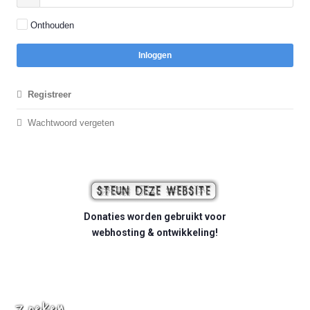
Onthouden
Inloggen
Registreer
Wachtwoord vergeten
Donaties worden gebruikt voor
webhosting & ontwikkeling!
Zoeken