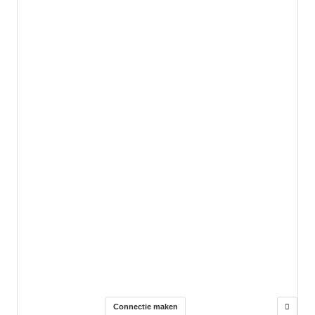
Connectie maken