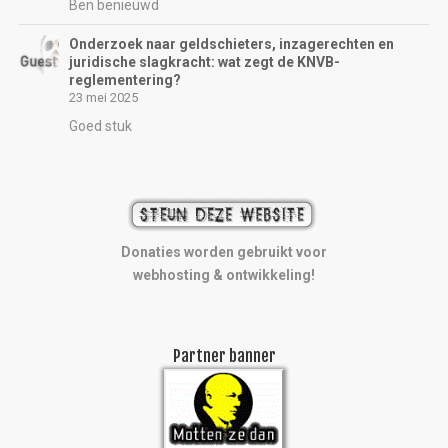
Ben benieuwd
Onderzoek naar geldschieters, inzagerechten en
juridische slagkracht: wat zegt de KNVB-
reglementering?
23 mei 2025
Goed stuk
Donaties worden gebruikt voor
webhosting & ontwikkeling!
Partner banner