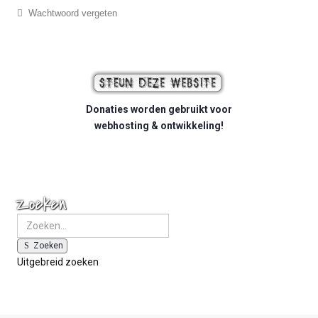
Wachtwoord vergeten
Donaties worden gebruikt voor
webhosting & ontwikkeling!
Zoeken
Zoeken
Uitgebreid zoeken