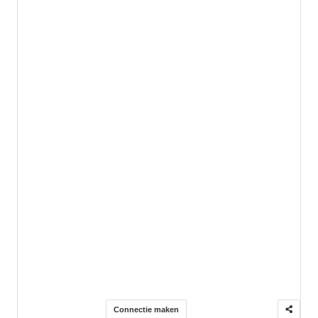
Connectie maken