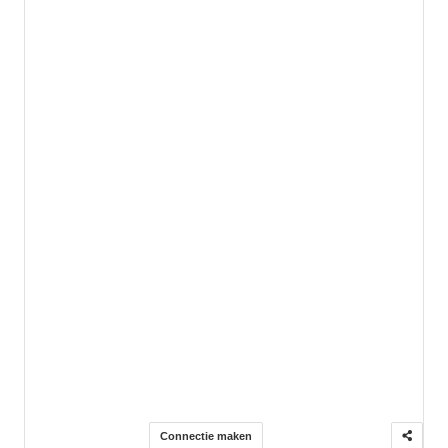
Connectie maken