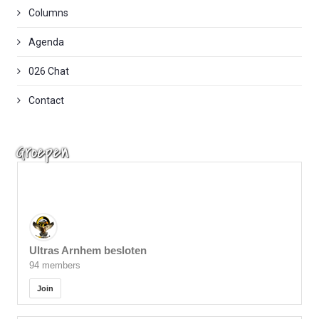
Columns
Agenda
026 Chat
Contact
Groepen
Ultras Arnhem besloten
94 members
Join