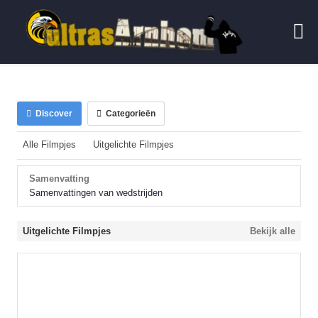
Discover
Categorieën
Alle Filmpjes
Uitgelichte Filmpjes
Samenvatting
Samenvattingen van wedstrijden
Uitgelichte Filmpjes
Bekijk alle