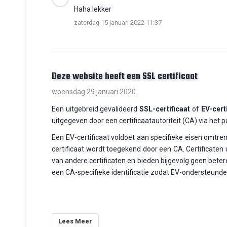
Haha lekker
zaterdag 15 januari 2022 11:37
Deze website heeft een SSL certificaat
woensdag 29 januari 2020
Een uitgebreid gevalideerd
SSL-certificaat
of
EV-cert
uitgegeven door een certificaatautoriteit (CA) via het 
Een EV-certificaat voldoet aan specifieke eisen omtren
certificaat wordt toegekend door een CA. Certificaten u
van andere certificaten en bieden bijgevolg geen beter
een CA-specifieke identificatie zodat EV-ondersteunde
Lees Meer