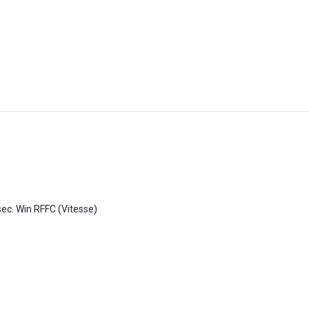
sec. Win RFFC (Vitesse)