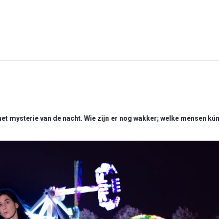
et mysterie van de nacht. Wie zijn er nog wakker; welke mensen kún