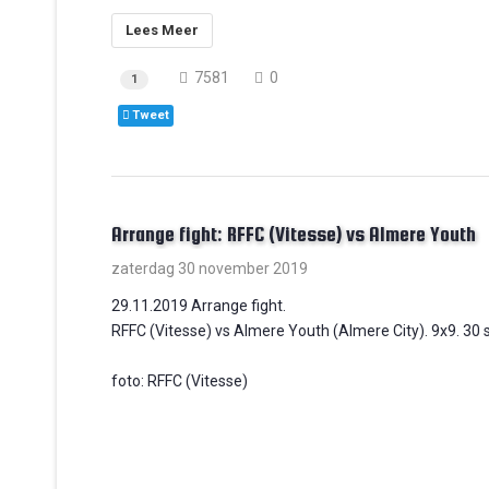
Lees Meer
7581
0
1
Tweet
Arrange fight: RFFC (Vitesse) vs Almere Youth
zaterdag 30 november 2019
29.11.2019 Arrange fight.
RFFC (Vitesse) vs Almere Youth (Almere City). 9x9. 30 
foto: RFFC (Vitesse)