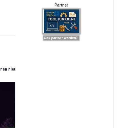
Partner
nen niet