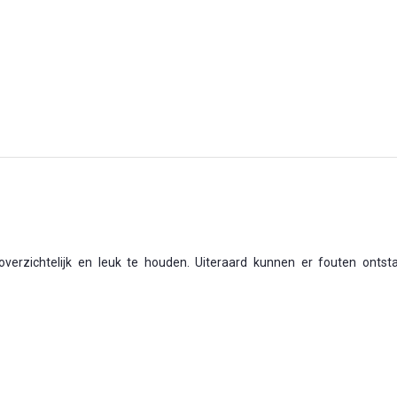
verzichtelijk en leuk te houden. Uiteraard kunnen er fouten ontst