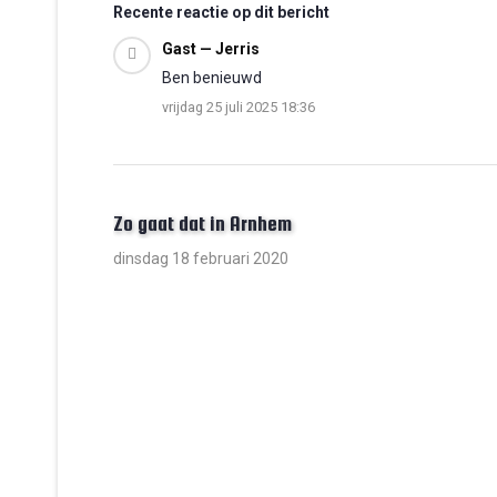
Recente reactie op dit bericht
Gast — Jerris
Ben benieuwd
vrijdag 25 juli 2025 18:36
Zo gaat dat in Arnhem
dinsdag 18 februari 2020