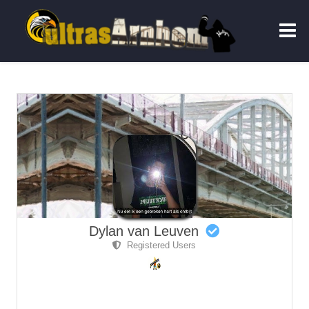
Dylan van Leuven
Registered Users