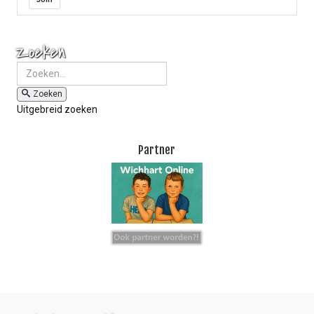
Zoeken
Zoeken
Uitgebreid zoeken
Partner