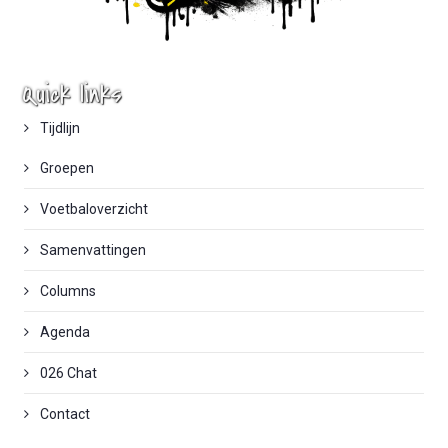
Quick links
Tijdlijn
Groepen
Voetbaloverzicht
Samenvattingen
Columns
Agenda
026 Chat
Contact