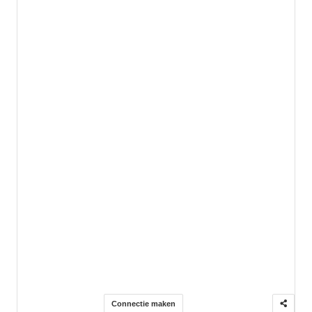
Connectie maken