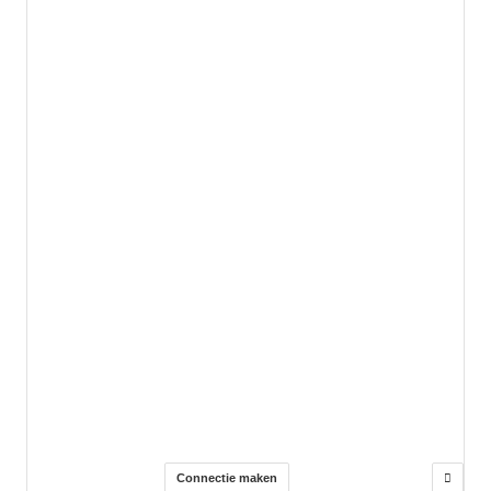
Connectie maken