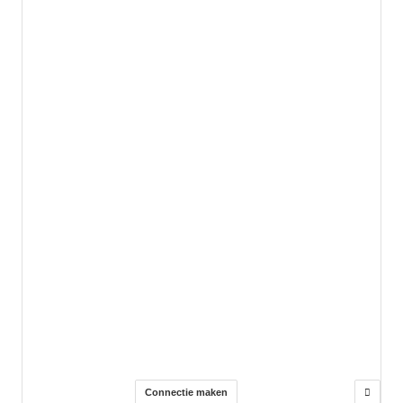
Connectie maken