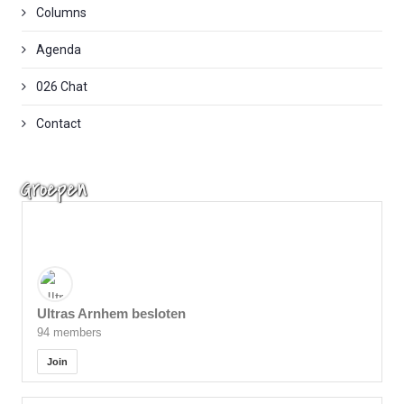
Columns
Agenda
026 Chat
Contact
Groepen
Ultras Arnhem besloten
94 members
Join