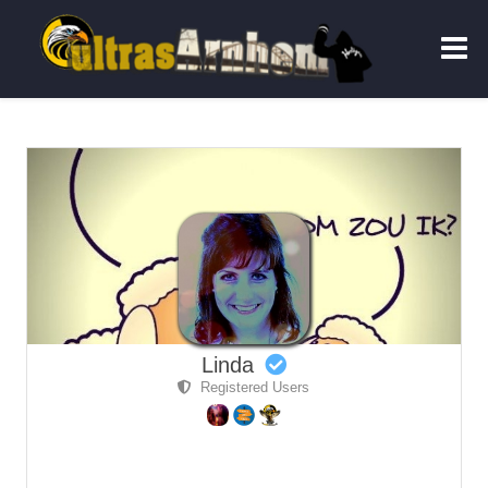
Linda
Registered Users