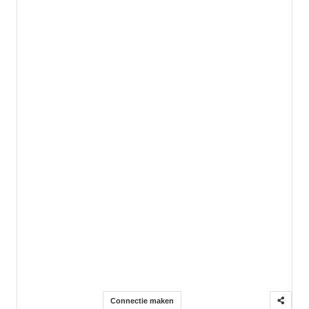
Connectie maken