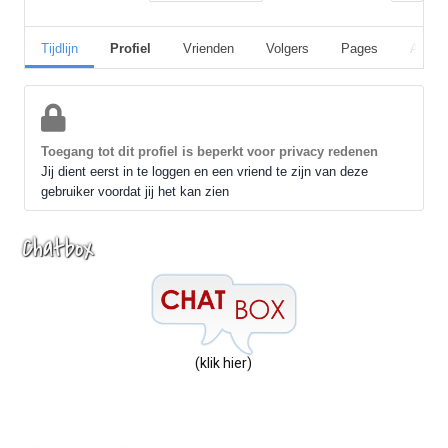
Tijdlijn
Profiel
Vrienden
Volgers
Pages
Album
Toegang tot dit profiel is beperkt voor privacy redenen
Jij dient eerst in te loggen en een vriend te zijn van deze
gebruiker voordat jij het kan zien
Chatbox
(klik hier)