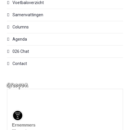
Voetbaloverzicht
Samenvattingen
Columns
Agenda
026 Chat
Contact
Groepen
Ernemmers