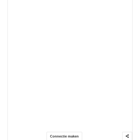
Connectie maken