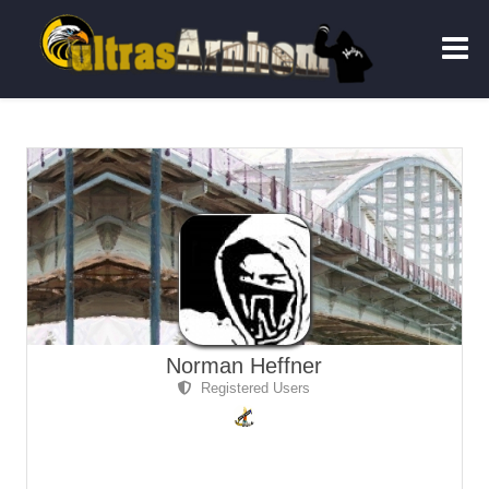
Norman Heffner
Registered Users