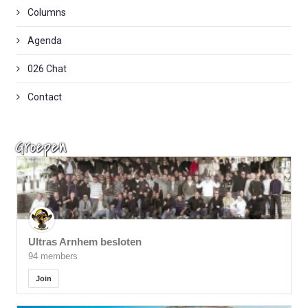
Columns
Agenda
026 Chat
Contact
Groepen
Ultras Arnhem besloten
94 members
Join