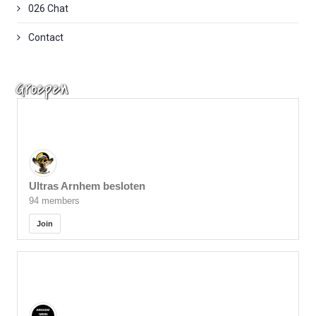
026 Chat
Contact
Groepen
Ultras Arnhem besloten
94 members
Join