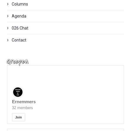
Columns
Agenda
026 Chat
Contact
Groepen
Ernemmers
32 members
Join