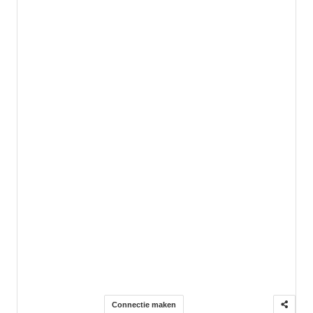
Connectie maken