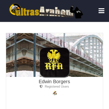
Edwin Borgers
Registered Users