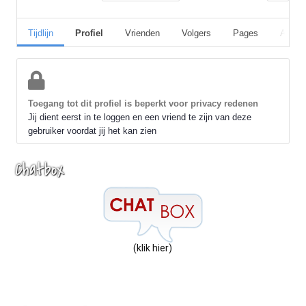
Tijdlijn
Profiel
Vrienden
Volgers
Pages
Album
Toegang tot dit profiel is beperkt voor privacy redenen
Jij dient eerst in te loggen en een vriend te zijn van deze
gebruiker voordat jij het kan zien
Chatbox
(klik hier)