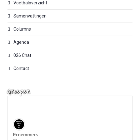
Voetbaloverzicht
Samenvattingen
Columns
Agenda
026 Chat
Contact
Groepen
Ernemmers