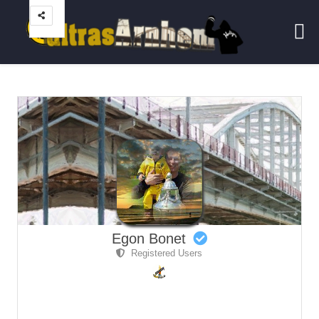
Egon Bonet
Registered Users