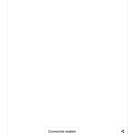
Connectie maken