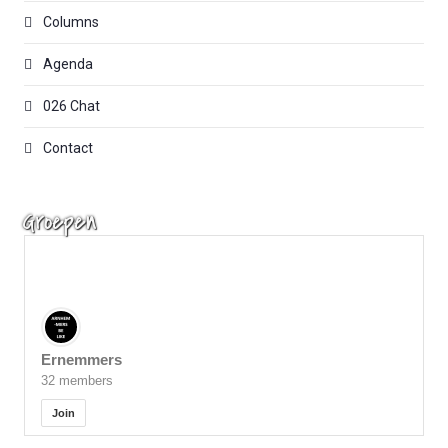
Columns
Agenda
026 Chat
Contact
Groepen
Ernemmers
32 members
Join