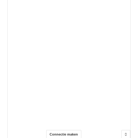
Connectie maken