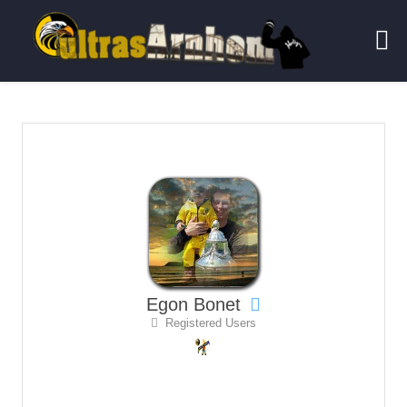
Egon Bonet
Registered Users