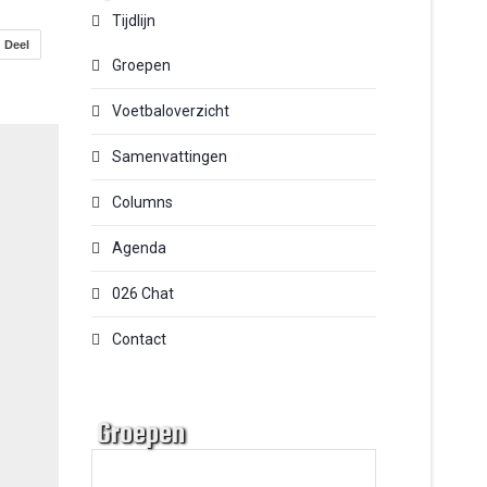
Tijdlijn
Deel
Groepen
Voetbaloverzicht
Samenvattingen
Columns
Agenda
026 Chat
Contact
Groepen