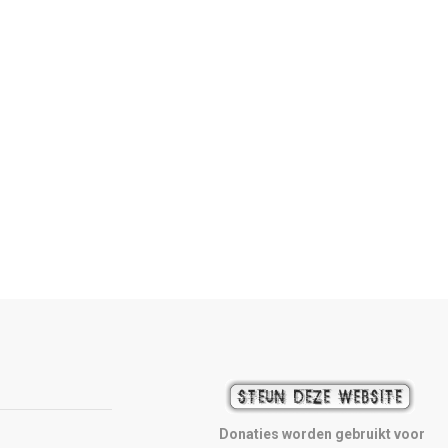
Donaties worden gebruikt voor