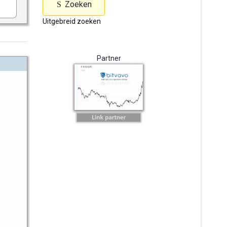
Zoeken
Uitgebreid zoeken
Partner