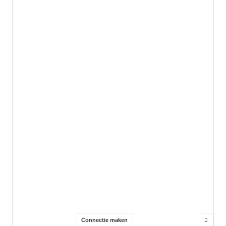
Connectie maken