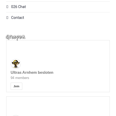
026 Chat
Contact
Groepen
Ultras Arnhem besloten
94 members
Join